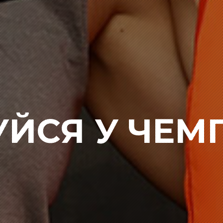
УЙСЯ У ЧЕМ