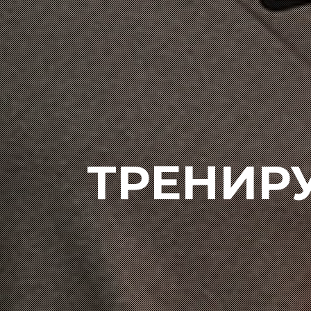
ТРЕНИР