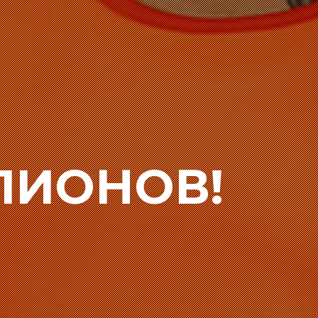
ПИОНОВ!