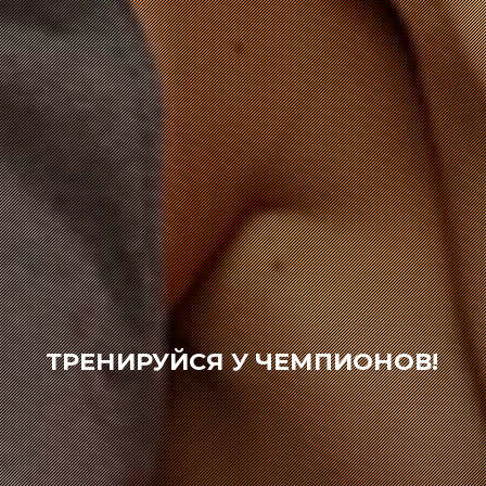
ТРЕНИРУЙСЯ У ЧЕМПИОНОВ!