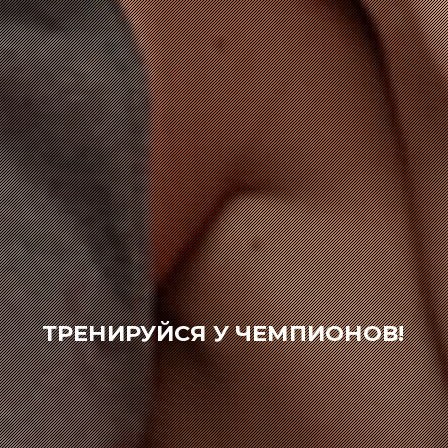
ТРЕНИРУЙСЯ У ЧЕМПИОНОВ!