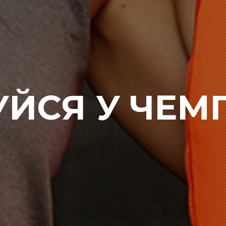
УЙСЯ У ЧЕМ