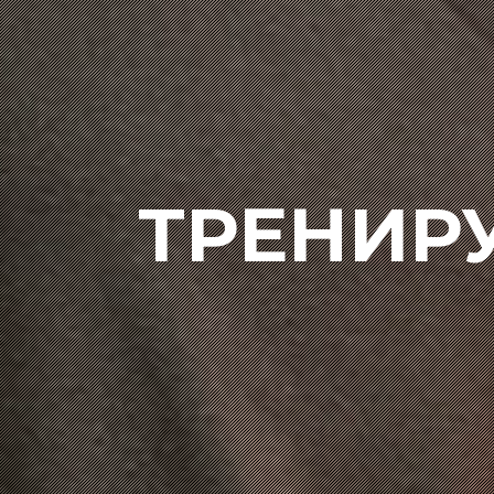
ТРЕНИР