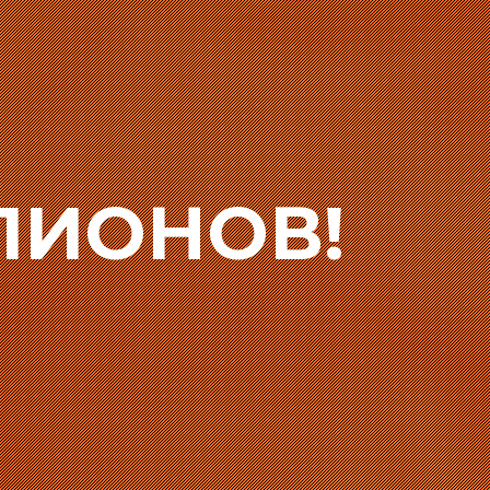
ПИОНОВ!