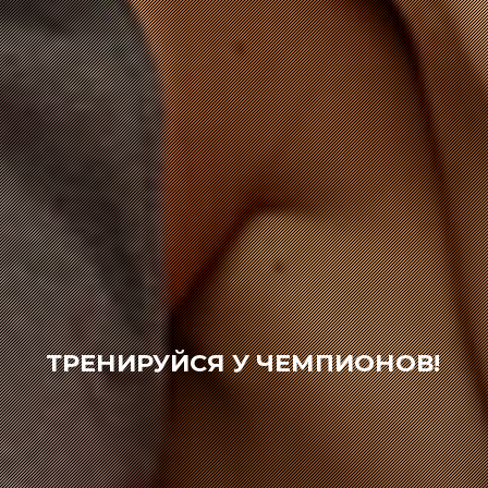
ТРЕНИРУЙСЯ У ЧЕМПИОНОВ!