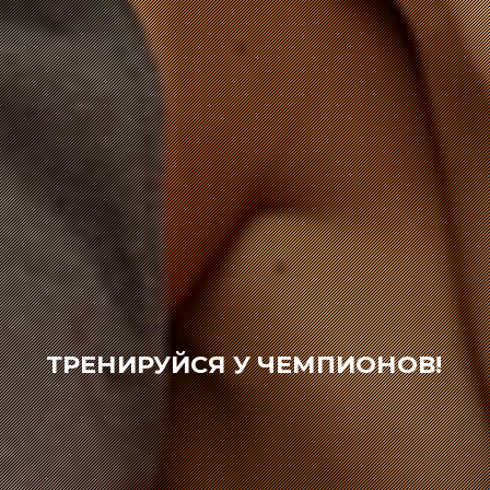
ТРЕНИРУЙСЯ У ЧЕМПИОНОВ!