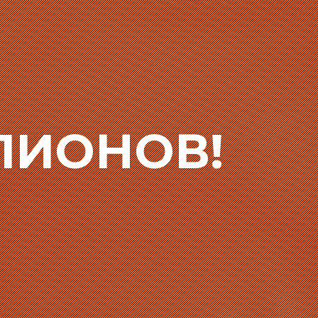
ПИОНОВ!