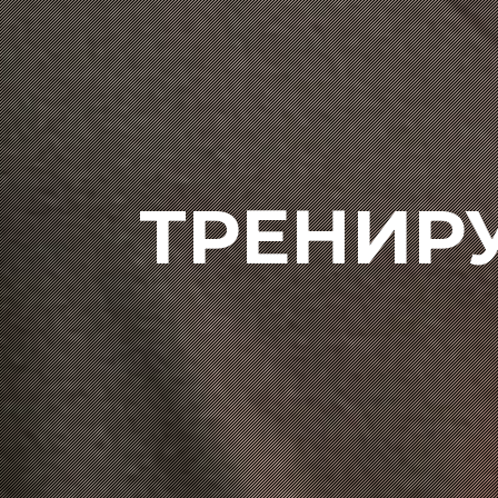
ТРЕНИР