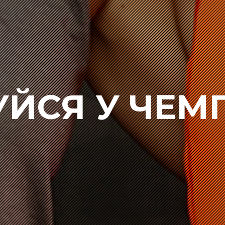
УЙСЯ У ЧЕМ