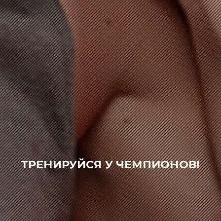
ТРЕНИРУЙСЯ У ЧЕМПИОНОВ!