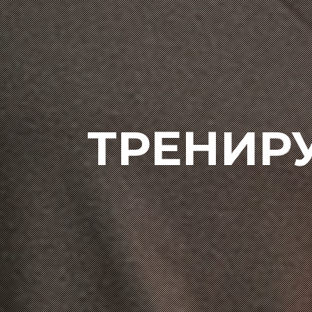
ТРЕНИР