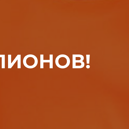
ПИОНОВ!