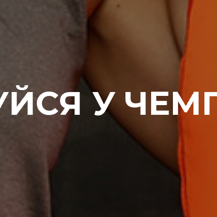
УЙСЯ У ЧЕМ