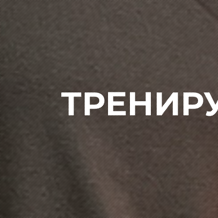
ТРЕНИР