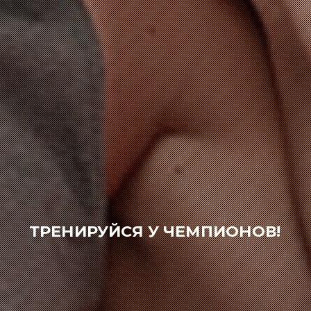
ТРЕНИРУЙСЯ У ЧЕМПИОНОВ!