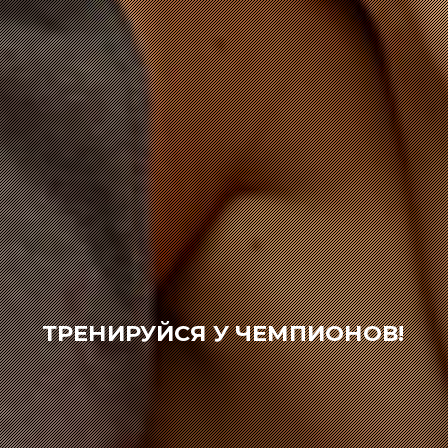
ТРЕНИРУЙСЯ У ЧЕМПИОНОВ!