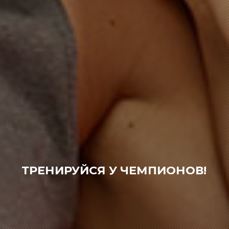
ТРЕНИРУЙСЯ У ЧЕМПИОНОВ!