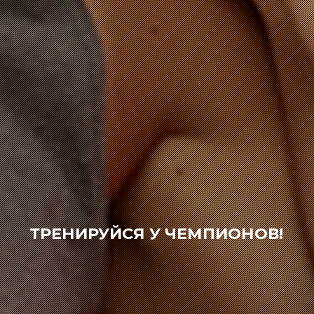
ТРЕНИРУЙСЯ У ЧЕМПИОНОВ!