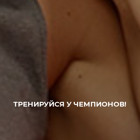
ТРЕНИРУЙСЯ У ЧЕМПИОНОВ!