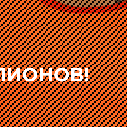
ПИОНОВ!