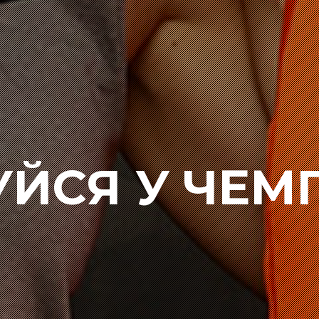
УЙСЯ У ЧЕМ