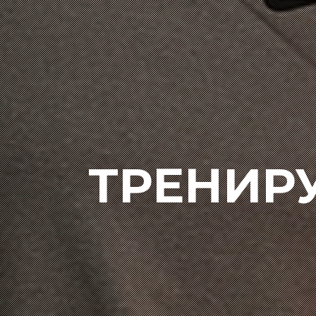
ТРЕНИР