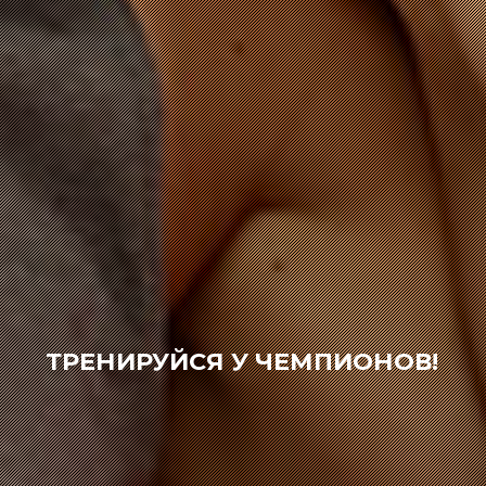
ТРЕНИРУЙСЯ У ЧЕМПИОНОВ!