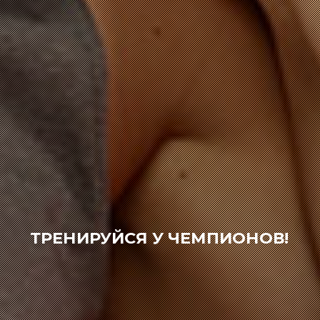
ТРЕНИРУЙСЯ У ЧЕМПИОНОВ!