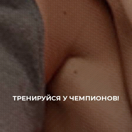
ТРЕНИРУЙСЯ У ЧЕМПИОНОВ!