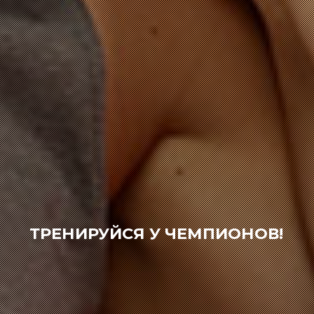
ТРЕНИРУЙСЯ У ЧЕМПИОНОВ!