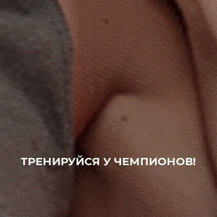
ТРЕНИРУЙСЯ У ЧЕМПИОНОВ!