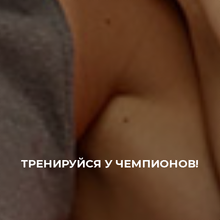
ТРЕНИРУЙСЯ У ЧЕМПИОНОВ!