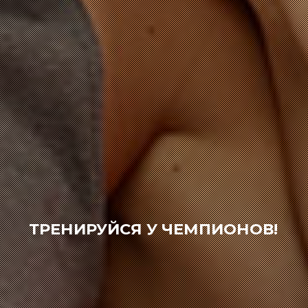
ТРЕНИРУЙСЯ У ЧЕМПИОНОВ!