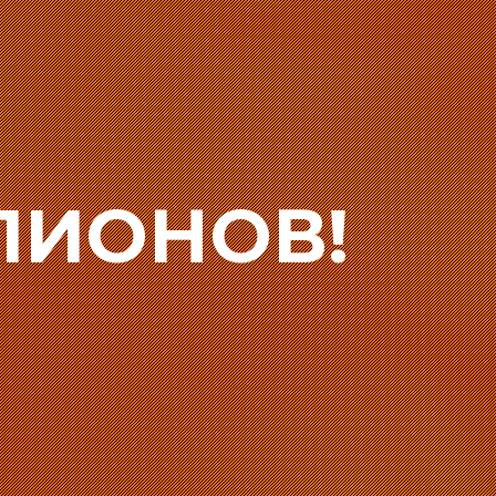
ПИОНОВ!