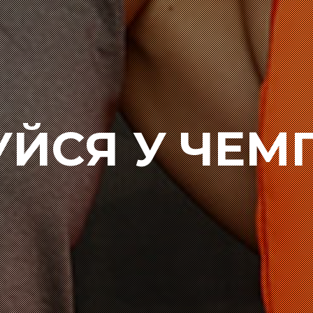
УЙСЯ У ЧЕМ