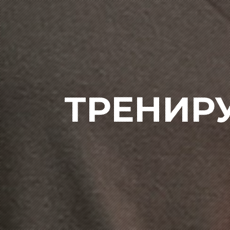
ТРЕНИР