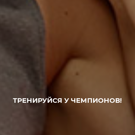
ТРЕНИРУЙСЯ У ЧЕМПИОНОВ!