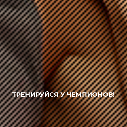
ТРЕНИРУЙСЯ У ЧЕМПИОНОВ!