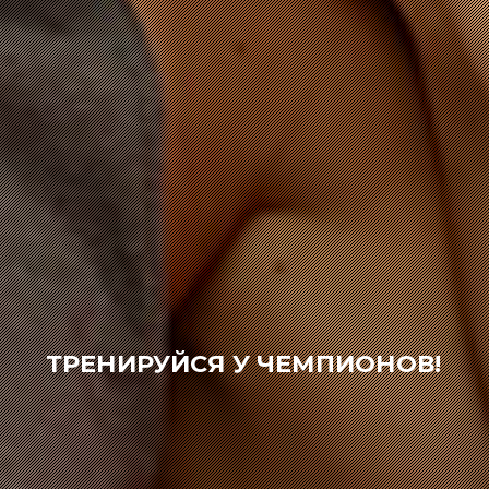
ТРЕНИРУЙСЯ У ЧЕМПИОНОВ!