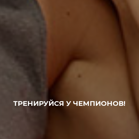
ТРЕНИРУЙСЯ У ЧЕМПИОНОВ!